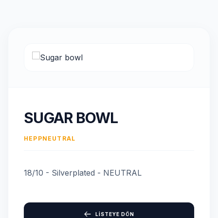
SUGAR BOWL
HEPP
NEUTRAL
18/10 - Silverplated - NEUTRAL
LİSTEYE DÖN