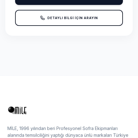
DETAYLI BİLGİ İÇİN ARAYIN
MİLE, 1996 yılından beri Profesyonel Sofra Ekipmanları
alanında temsilciliğini yaptığı dünyaca ünlü markaları Türkiye