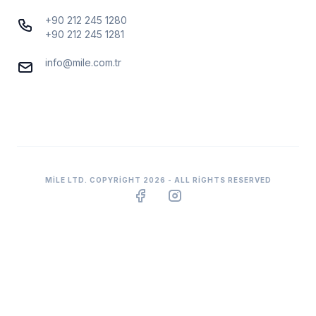
+90 212 245 1280
+90 212 245 1281
info@mile.com.tr
MILE LTD. COPYRIGHT 2026 - ALL RIGHTS RESERVED