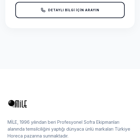
DETAYLI BİLGİ İÇİN ARAYIN
MİLE, 1996 yılından beri Profesyonel Sofra Ekipmanları
alanında temsilciliğini yaptığı dünyaca ünlü markaları Türkiye
Horeca pazarına sunmaktadır.