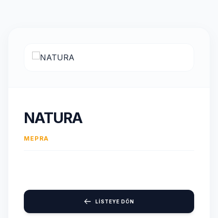
NATURA
MEPRA
LİSTEYE DÖN