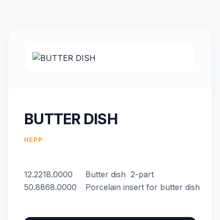
BUTTER DISH
HEPP
12.2218.0000
Butter dish 2-part
50.8868.0000
Porcelain insert for butter dish