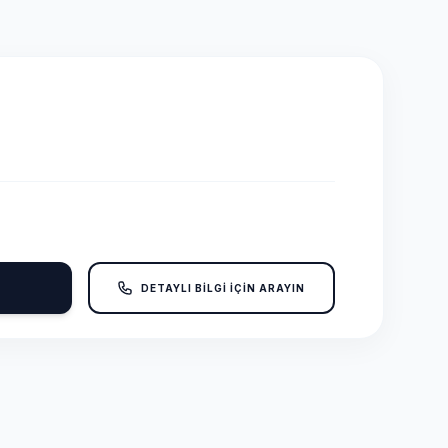
DETAYLI BİLGİ İÇİN ARAYIN